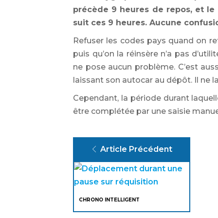
précède 9 heures de repos, et le
suit ces 9 heures. Aucune confusi
Refuser les codes pays quand on ret
puis qu’on la réinsère n’a pas d’util
ne pose aucun problème. C’est aussi
laissant son autocar au dépôt. Il ne la
Cependant, la période durant laquell
être complétée par une saisie manuell
Article Précédent
CHRONO INTELLIGENT