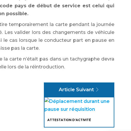
 code pays de début de service est celui qui
on possible.
ire temporairement la carte pendant la journée
ité. Les valider lors des changements de véhicule
 le cas lorsque le conducteur part en pause en
isse pas la carte.
e la carte n’était pas dans un tachygraphe devra
e lors de la réintroduction.
Article Suivant
ATTESTATION D’ACTIVITÉ