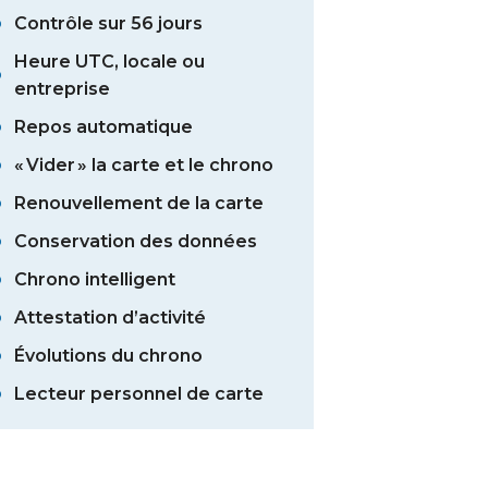
Contrôle sur 56 jours
Heure UTC, locale ou
entreprise
Repos automatique
« Vider » la carte et le chrono
Renouvellement de la carte
Conservation des données
Chrono intelligent
Attestation d’activité
Évolutions du chrono
Lecteur personnel de carte