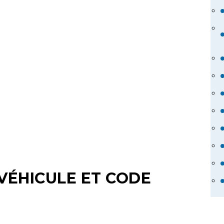
VÉHICULE ET CODE