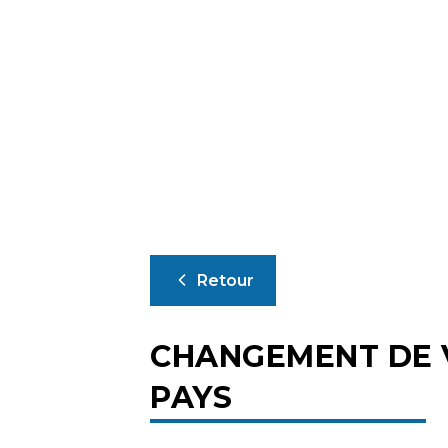
Retour
CHANGEMENT DE 
PAYS