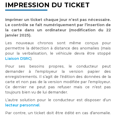
IMPRESSION DU TICKET
Imprimer un ticket chaque jour n’est pas nécessaire.
Le contrôle se fait numériquement par l’insertion de
la carte dans un ordinateur (modification du 22
janvier 2025).
Les nouveaux chronos sont même conçus pour
permettre la détection à distance des anomalies (mais
pour la verbalisation, le véhicule devra être stoppé
Liaison DSRC
).
Pour ses besoins propres, le conducteur peut
demander à l’employeur la version papier des
enregistrements. Il s’agit de l’édition des données de la
carte et non pas de la version modifiée par l’employeur.
Ce dernier ne peut pas refuser mais ce n’est pas
toujours bien vu de lui demander.
L’autre solution pour le conducteur est disposer d’un
lecteur personnel
.
Par contre, un ticket doit être édité en cas d’anomalie.