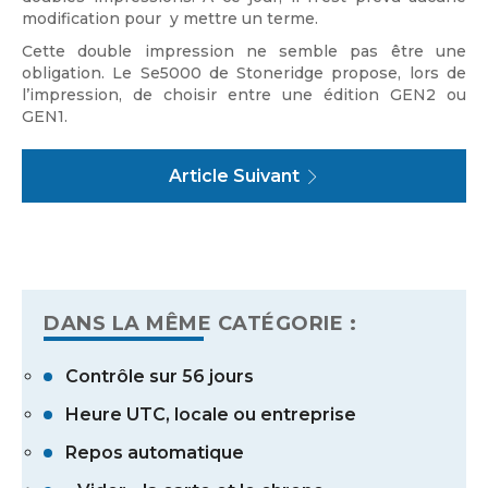
modification pour y mettre un terme.
Cette double impression ne semble pas être une
obligation. Le Se5000 de Stoneridge propose, lors de
l’impression, de choisir entre une édition GEN2 ou
GEN1.
Article Suivant
DANS LA MÊME CATÉGORIE :
Contrôle sur 56 jours
Heure UTC, locale ou entreprise
Repos automatique