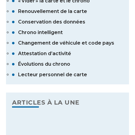
« Vider » la carte et le chrono
Renouvellement de la carte
Conservation des données
Chrono intelligent
Changement de véhicule et code pays
Attestation d’activité
Évolutions du chrono
Lecteur personnel de carte
ARTICLES À LA UNE