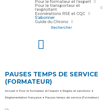
Pour le formateur et l’expert
Pour le transporteur et
l’exploitant
Exonérations RSE et CQC
S’abonner
Guide du Chrono
Rechercher
PAUSES TEMPS DE SERVICE
(FORMATEUR)
Accueil
Pour le formateur et l'expert
Règles et sanctions
Règlementation française
Pauses temps de service (Formateur)