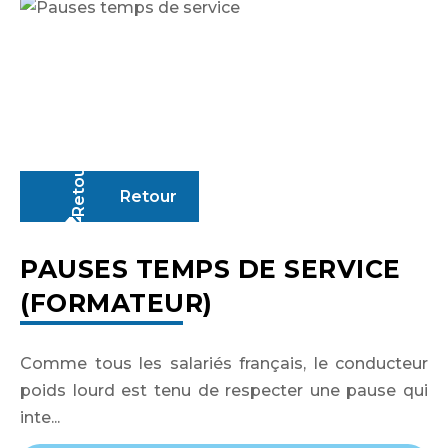
Retour
PAUSES TEMPS DE SERVICE
(FORMATEUR)
Comme tous les salariés français, le conducteur
poids lourd est tenu de respecter une pause qui
inte...