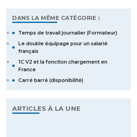
DANS LA MÊME CATÉGORIE :
Temps de travail journalier (Formateur)
Le double équipage pour un salarié
français
1C V2 et la fonction chargement en
France
Carré barré (disponibilité)
ARTICLES À LA UNE