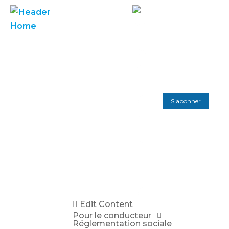
S'abonner
Edit Content
Pour le conducteur
Réglementation sociale