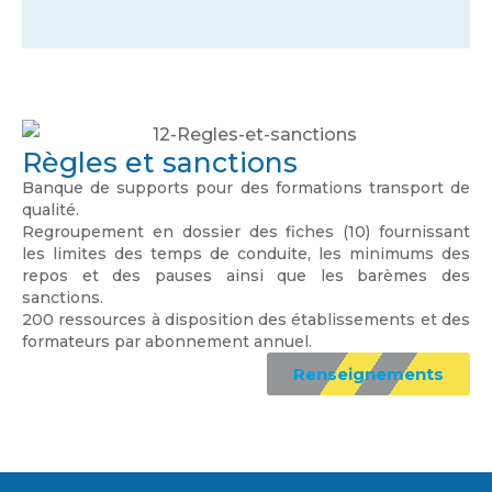
Règles et sanctions
Banque de supports pour des formations transport de
qualité.
Regroupement en dossier des fiches (10) fournissant
les limites des temps de conduite, les minimums des
repos et des pauses ainsi que les barèmes des
sanctions.
200 ressources à disposition des établissements et des
formateurs par abonnement annuel.
Renseignements