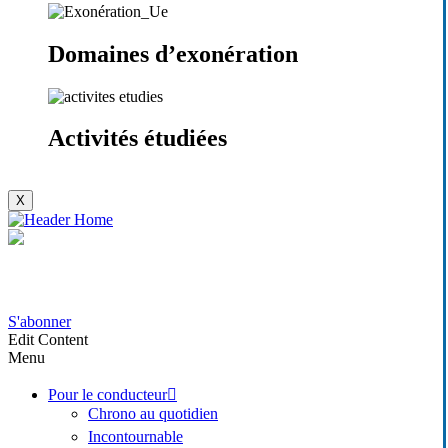
Domaines d’exonération
Activités étudiées
X
S'abonner
Edit Content
Menu
Pour le conducteur
Chrono au quotidien
Incontournable