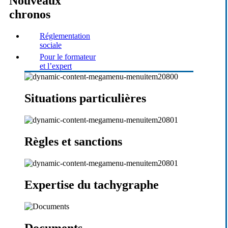
Nouveaux
chronos
Réglementation
sociale
Pour le formateur
et l’expert
Situations particulières
Règles et sanctions
Expertise du tachygraphe
Documents