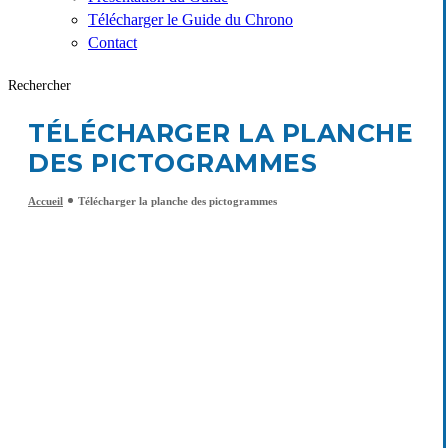
Télécharger le Guide du Chrono
Contact
Rechercher
TÉLÉCHARGER LA PLANCHE
DES PICTOGRAMMES
Accueil
Télécharger la planche des pictogrammes