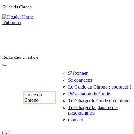
Guide du Chrono
S'abonner
Rechercher un article
S’abonner
Se connecter
Le Guide du Chrono : pourquoi ?
Présentation du Guide
Guide du
Chrono
Télécharger le Guide du Chrono
Télécharger la planche des
pictogrammes
Contact