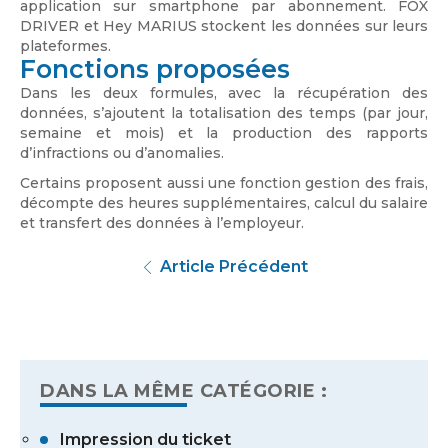
application sur smartphone par abonnement. FOX
DRIVER et Hey MARIUS stockent les données sur leurs
plateformes.
Fonctions proposées
Dans les deux formules, avec la récupération des
données, s’ajoutent la totalisation des temps (par jour,
semaine et mois) et la production des rapports
d’infractions ou d’anomalies.
Certains proposent aussi une fonction gestion des frais,
décompte des heures supplémentaires, calcul du salaire
et transfert des données à l’employeur.
Article Précédent
DANS LA MÊME CATÉGORIE :
Impression du ticket