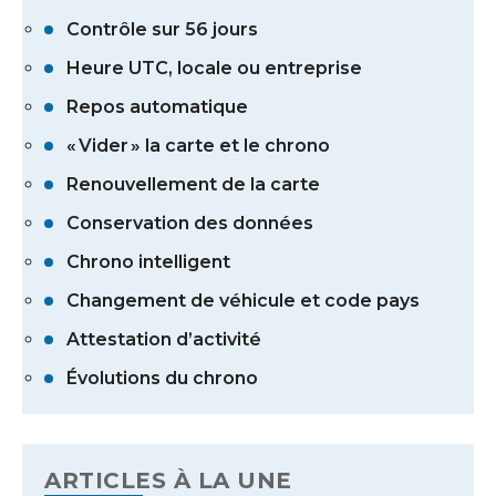
Contrôle sur 56 jours
Heure UTC, locale ou entreprise
Repos automatique
« Vider » la carte et le chrono
Renouvellement de la carte
Conservation des données
Chrono intelligent
Changement de véhicule et code pays
Attestation d’activité
Évolutions du chrono
ARTICLES À LA UNE