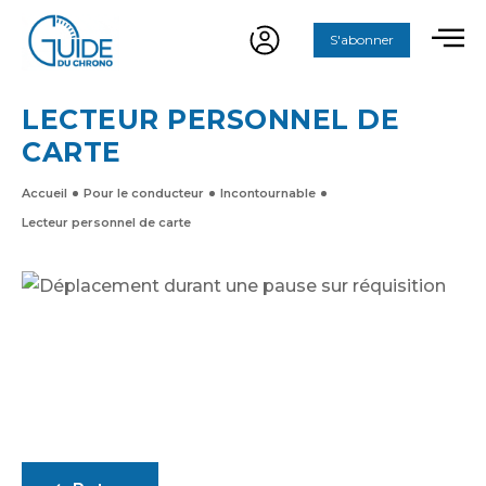
S'abonner
LECTEUR PERSONNEL DE
CARTE
Accueil
Pour le conducteur
Incontournable
Lecteur personnel de carte