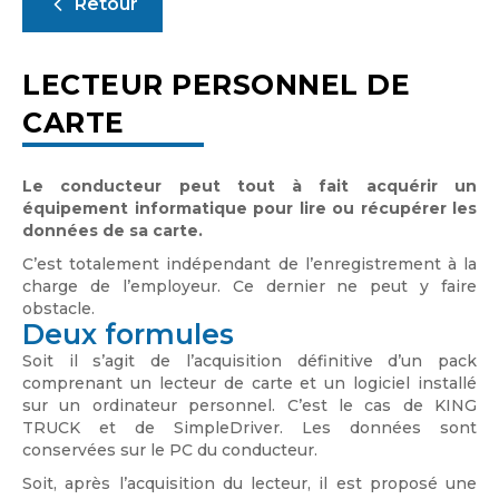
Retour
LECTEUR PERSONNEL DE
CARTE
Le conducteur peut tout à fait acquérir un
équipement informatique pour lire ou récupérer les
données de sa carte.
C’est totalement indépendant de l’enregistrement à la
charge de l’employeur. Ce dernier ne peut y faire
obstacle.
Deux formules
Soit il s’agit de l’acquisition définitive d’un pack
comprenant un lecteur de carte et un logiciel installé
sur un ordinateur personnel. C’est le cas de KING
TRUCK et de SimpleDriver. Les données sont
conservées sur le PC du conducteur.
Soit, après l’acquisition du lecteur, il est proposé une