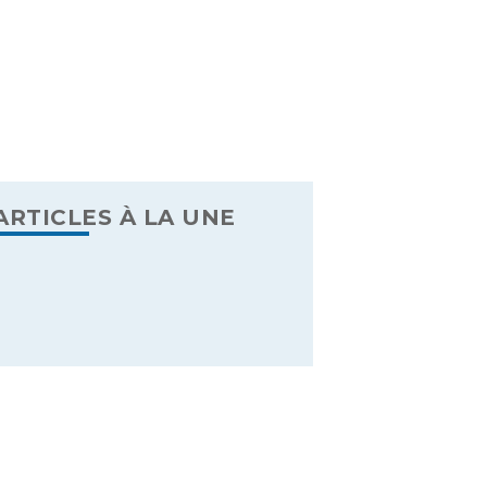
)
ARTICLES À LA UNE