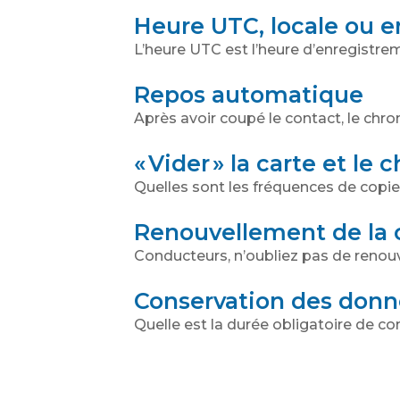
Heure UTC, locale ou e
L’heure UTC est l’heure d’enregistrem
Repos automatique
Après avoir coupé le contact, le ch
« Vider » la carte et le 
Quelles sont les fréquences de copie 
Renouvellement de la 
Conducteurs, n’oubliez pas de renouve
Conservation des don
Quelle est la durée obligatoire de c