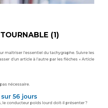
NTOURNABLE (1)
 maîtriser l’essentiel du tachygraphe. Suivre les
sser d’un article à l’autre par les flèches « Article
 pas nécessaire.
sur 56 jours
, le conducteur poids lourd doit-il présenter ?