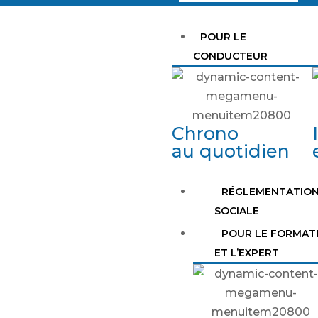
POUR LE
CONDUCTEUR
Chrono
au quotidien
RÉGLEMENTATIO
SOCIALE
POUR LE FORMAT
ET L’EXPERT