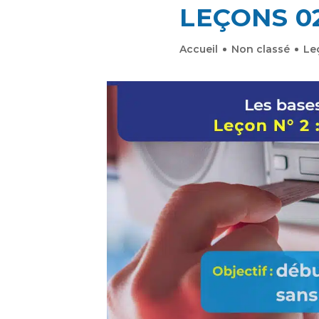
LEÇONS 0
Accueil
Non classé
Le