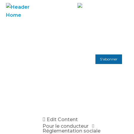
S'abonner
Edit Content
Pour le conducteur
Réglementation sociale