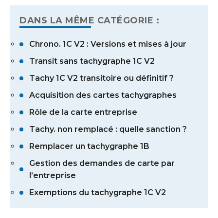
DANS LA MÊME CATÉGORIE :
Chrono. 1C V2 : Versions et mises à jour
Transit sans tachygraphe 1C V2
Tachy 1C V2 transitoire ou définitif ?
Acquisition des cartes tachygraphes
Rôle de la carte entreprise
Tachy. non remplacé : quelle sanction ?
Remplacer un tachygraphe 1B
Gestion des demandes de carte par
l’entreprise
Exemptions du tachygraphe 1C V2