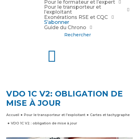
Pour le formateur et l’expert
Pour le transporteur et
l’exploitant
Exonérations RSE et CQC
S’abonner
Guide du Chrono
Rechercher
VDO 1C V2: OBLIGATION DE
MISE À JOUR
Accueil
Pour le transporteur et l'exploitant
Cartes et tachygraphe
VDO 1C V2 : obligation de mise à jour