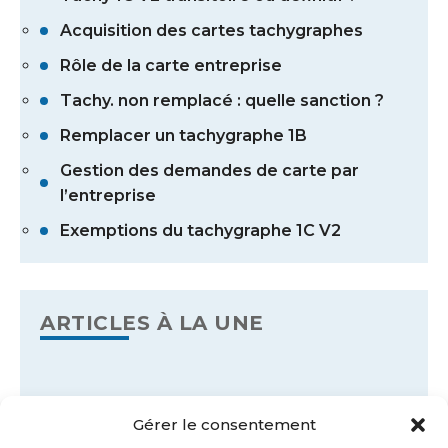
Acquisition des cartes tachygraphes
Rôle de la carte entreprise
Tachy. non remplacé : quelle sanction ?
Remplacer un tachygraphe 1B
Gestion des demandes de carte par
l’entreprise
Exemptions du tachygraphe 1C V2
ARTICLES À LA UNE
Gérer le consentement