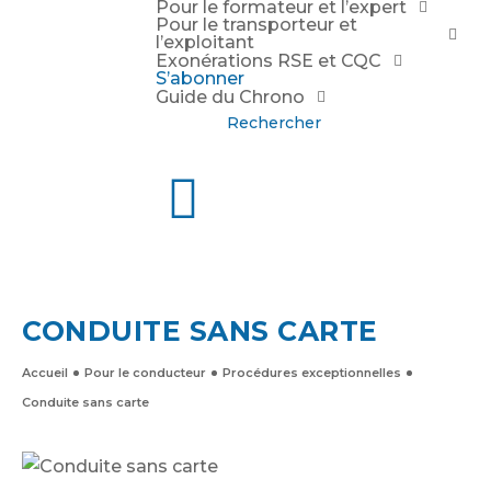
Pour le formateur et l’expert
Pour le transporteur et
l’exploitant
Exonérations RSE et CQC
S’abonner
Guide du Chrono
Rechercher
CONDUITE SANS CARTE
Accueil
Pour le conducteur
Procédures exceptionnelles
Conduite sans carte