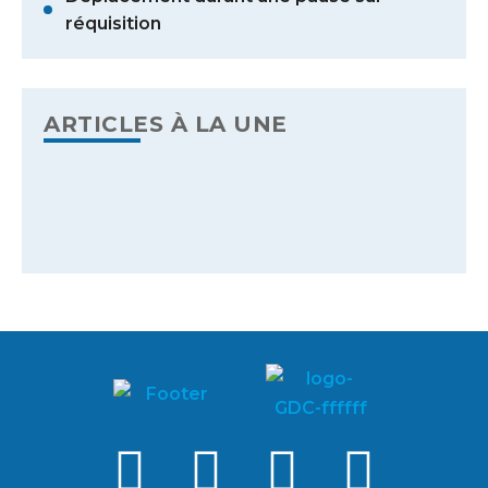
réquisition
ARTICLES À LA UNE