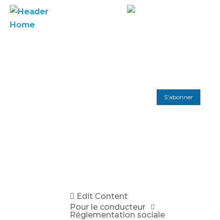
S'abonner
Edit Content
Pour le conducteur
Réglementation sociale