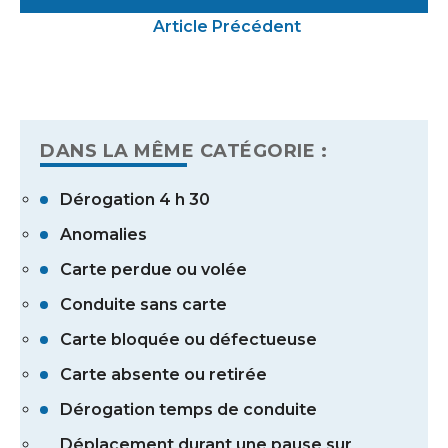
Article Précédent
DANS LA MÊME CATÉGORIE :
Dérogation 4 h 30
Anomalies
Carte perdue ou volée
Conduite sans carte
Carte bloquée ou défectueuse
Carte absente ou retirée
Dérogation temps de conduite
Déplacement durant une pause sur