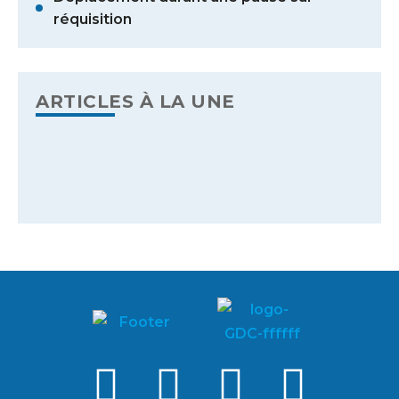
réquisition
ARTICLES À LA UNE