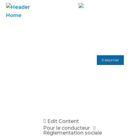
S'abonner
Edit Content
Pour le conducteur
Réglementation sociale