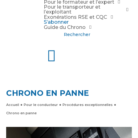
Pour le formateur et l’expert
Pour le transporteur et
l’exploitant
Exonérations RSE et CQC
S’abonner
Guide du Chrono
Rechercher
CHRONO EN PANNE
Accueil
Pour le conducteur
Procédures exceptionnelles
Chrono en panne