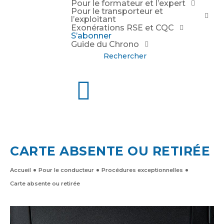
Pour le formateur et l’expert
Pour le transporteur et
l’exploitant
Exonérations RSE et CQC
S’abonner
Guide du Chrono
Rechercher
CARTE ABSENTE OU RETIRÉE
Accueil
Pour le conducteur
Procédures exceptionnelles
Carte absente ou retirée