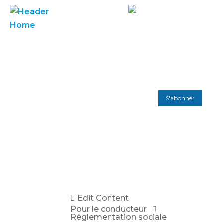
S'abonner
Edit Content
Pour le conducteur
Réglementation sociale