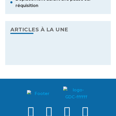
réquisition
ARTICLES À LA UNE