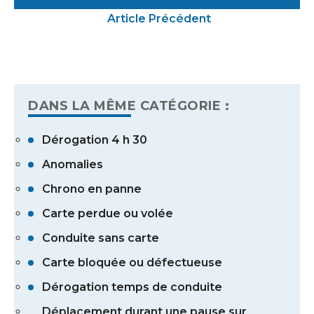
Article Précédent
DANS LA MÊME CATÉGORIE :
Dérogation 4 h 30
Anomalies
Chrono en panne
Carte perdue ou volée
Conduite sans carte
Carte bloquée ou défectueuse
Dérogation temps de conduite
Déplacement durant une pause sur