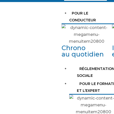
POUR LE
CONDUCTEUR
Chrono
au quotidien
RÉGLEMENTATIO
SOCIALE
POUR LE FORMAT
ET L’EXPERT