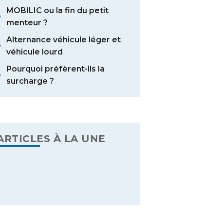
MOBILIC ou la fin du petit
menteur ?
Alternance véhicule léger et
véhicule lourd
Pourquoi préfèrent-ils la
surcharge ?
ARTICLES À LA UNE