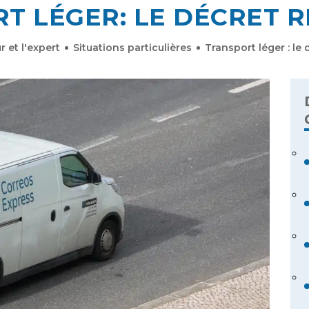
T LÉGER: LE DÉCRET 
r et l'expert
Situations particulières
Transport léger : le