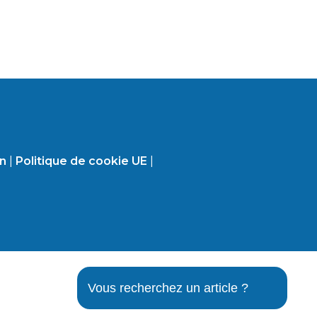
on
|
Politique de cookie UE
|
Vous recherchez un article ?