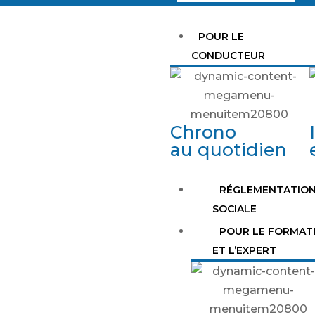
POUR LE
CONDUCTEUR
Chrono
au quotidien
RÉGLEMENTATIO
SOCIALE
POUR LE FORMAT
ET L’EXPERT