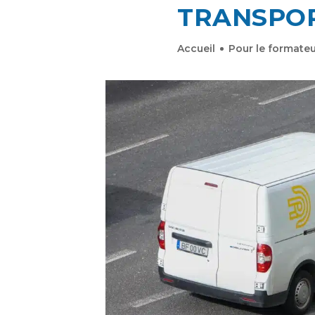
TRANSPOR
Accueil
Pour le formateu