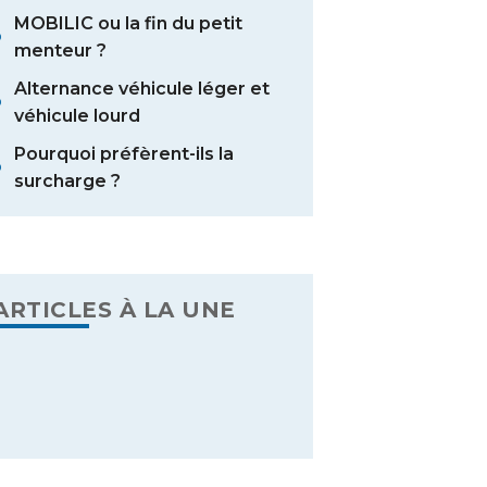
MOBILIC ou la fin du petit
menteur ?
Alternance véhicule léger et
véhicule lourd
Pourquoi préfèrent-ils la
surcharge ?
ARTICLES À LA UNE