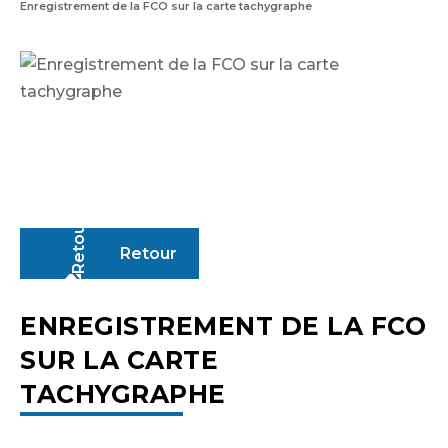
Enregistrement de la FCO sur la carte tachygraphe
Retour
ENREGISTREMENT DE LA FCO
SUR LA CARTE
TACHYGRAPHE
Identifiant ou adresse de courriel