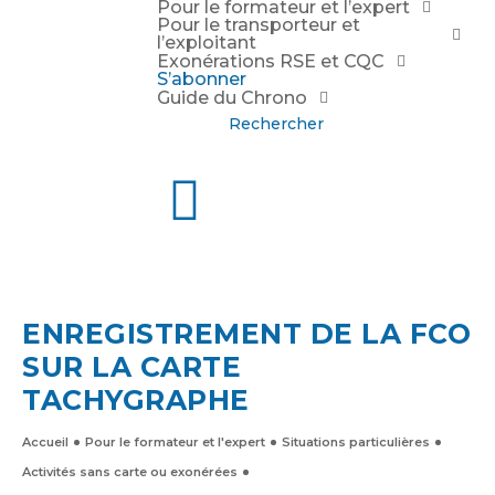
Pour le formateur et l’expert
Pour le transporteur et
l’exploitant
Exonérations RSE et CQC
S’abonner
Guide du Chrono
Rechercher
ENREGISTREMENT DE LA FCO
SUR LA CARTE
TACHYGRAPHE
Accueil
Pour le formateur et l'expert
Situations particulières
Activités sans carte ou exonérées