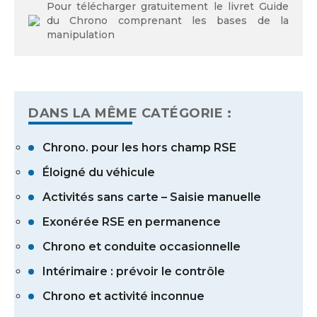
Pour télécharger gratuitement le livret Guide
du Chrono comprenant les bases de la
manipulation
DANS LA MÊME CATÉGORIE :
Chrono. pour les hors champ RSE
Éloigné du véhicule
Activités sans carte – Saisie manuelle
Exonérée RSE en permanence
Chrono et conduite occasionnelle
Intérimaire : prévoir le contrôle
Chrono et activité inconnue