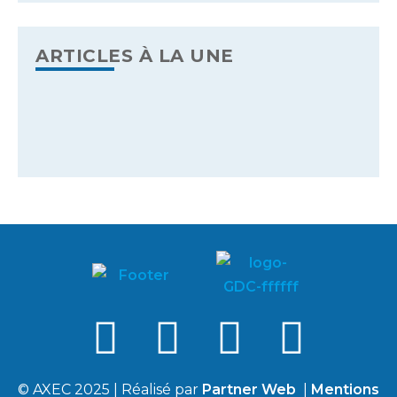
ARTICLES À LA UNE
© AXEC 2025 | Réalisé par
Partner Web
|
Mentions