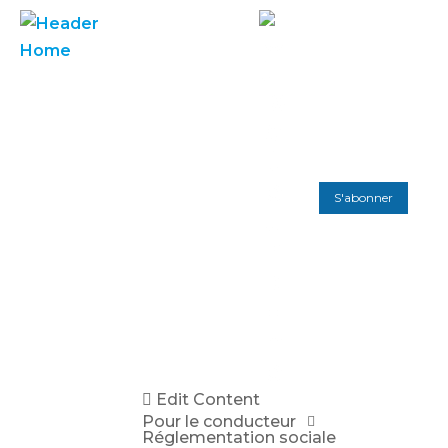
S'abonner
Edit Content
Pour le conducteur
Réglementation sociale