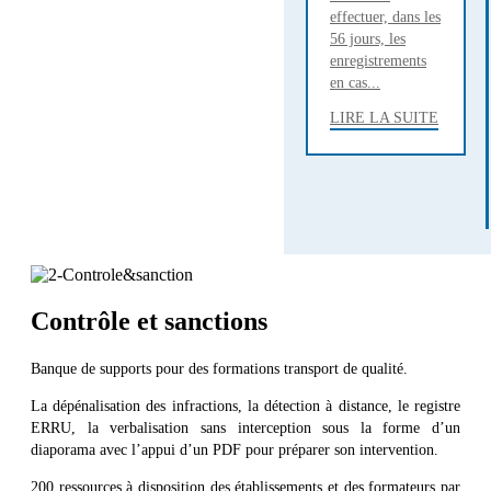
effectuer, dans les
56 jours, les
enregistrements
en cas...
LIRE LA SUITE
Contrôle et sanctions
Banque de supports pour des formations transport de qualité.
La dépénalisation des infractions, la détection à distance, le registre
ERRU, la verbalisation sans interception sous la forme d’un
diaporama avec l’appui d’un PDF pour préparer son intervention.
200 ressources à disposition des établissements et des formateurs par