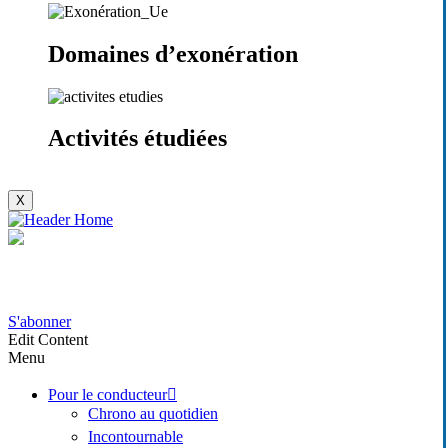
Domaines d’exonération
Activités étudiées
X
S'abonner
Edit Content
Menu
Pour le conducteur
Chrono au quotidien
Incontournable