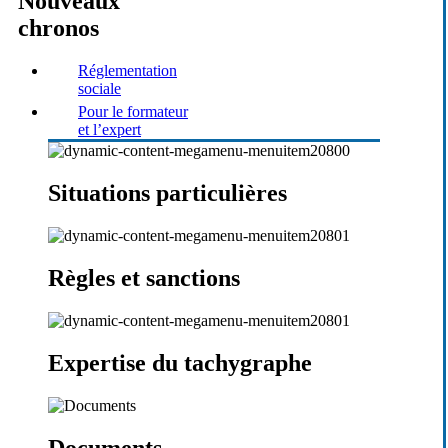
Nouveaux
chronos
Réglementation
sociale
Pour le formateur
et l’expert
Situations particulières
Règles et sanctions
Expertise du tachygraphe
Documents