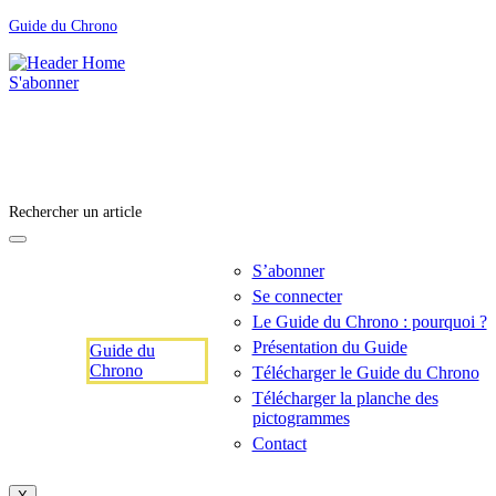
Guide du Chrono
S'abonner
Rechercher un article
S’abonner
Se connecter
Le Guide du Chrono : pourquoi ?
Présentation du Guide
Guide du
Chrono
Télécharger le Guide du Chrono
Télécharger la planche des
pictogrammes
Contact