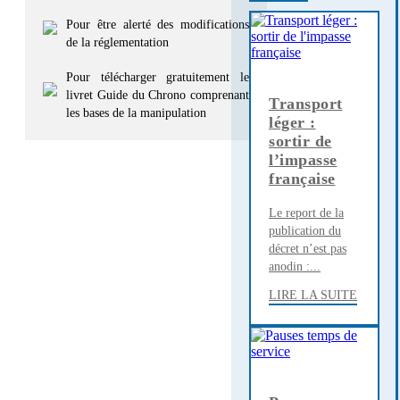
Pour être alerté des modifications
de la réglementation
Pour télécharger gratuitement le
livret Guide du Chrono comprenant
Transport
les bases de la manipulation
léger :
sortir de
l’impasse
française
Le report de la
publication du
décret n’est pas
anodin :...
LIRE LA SUITE