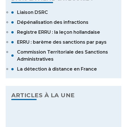
Liaison DSRC
Dépénalisation des infractions
Registre ERRU : la leçon hollandaise
ERRU : barème des sanctions par pays
Commission Territoriale des Sanctions
Administratives
La détection à distance en France
ARTICLES À LA UNE