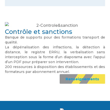
Contrôle et sanctions
Banque de supports pour des formations transport de
qualité.
La dépénalisation des infractions, la détection à
distance, le registre ERRU, la verbalisation sans
interception sous la forme d’un diaporama avec l’appui
d’un PDF pour préparer son intervention.
200 ressources à disposition des établissements et des
formateurs par abonnement annuel.
Renseignements