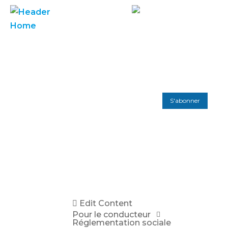
S'abonner
Edit Content
Pour le conducteur
Réglementation sociale