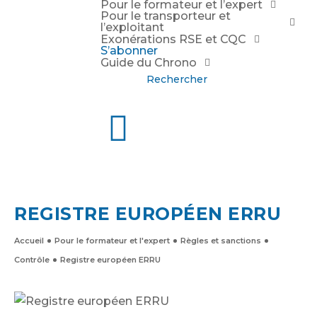
Pour le formateur et l’expert
Pour le transporteur et
l’exploitant
Exonérations RSE et CQC
S’abonner
Guide du Chrono
Rechercher
REGISTRE EUROPÉEN ERRU
Accueil
Pour le formateur et l'expert
Règles et sanctions
Contrôle
Registre européen ERRU