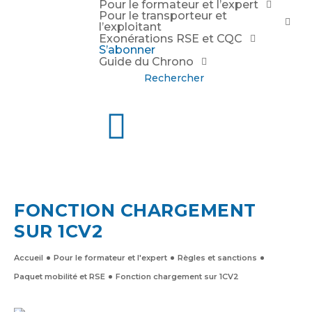
Pour le formateur et l’expert
Pour le transporteur et
l’exploitant
Exonérations RSE et CQC
S’abonner
Guide du Chrono
Rechercher
FONCTION CHARGEMENT
SUR 1CV2
Accueil
Pour le formateur et l'expert
Règles et sanctions
Paquet mobilité et RSE
Fonction chargement sur 1CV2