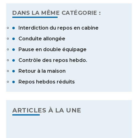
DANS LA MÊME CATÉGORIE :
Interdiction du repos en cabine
Conduite allongée
Pause en double équipage
Contrôle des repos hebdo.
Retour à la maison
Repos hebdos réduits
ARTICLES À LA UNE