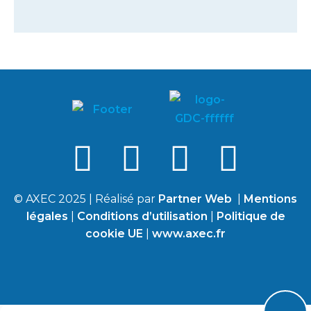
© AXEC 2025 | Réalisé par
Partner Web
|
Mentions
légales
|
Conditions d’utilisation
|
Politique de
cookie UE
|
www.axec.fr