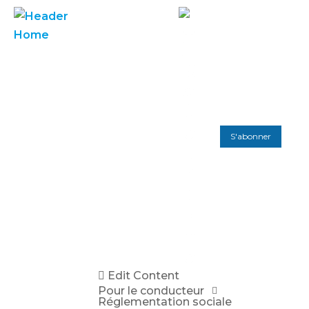
S'abonner
Edit Content
Pour le conducteur
Réglementation sociale