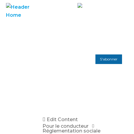
S'abonner
Edit Content
Pour le conducteur
Réglementation sociale