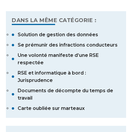
DANS LA MÊME CATÉGORIE :
Solution de gestion des données
Se prémunir des infractions conducteurs
Une volonté manifeste d’une RSE
respectée
RSE et informatique à bord :
Jurisprudence
Documents de décompte du temps de
travail
Carte oubliée sur marteaux