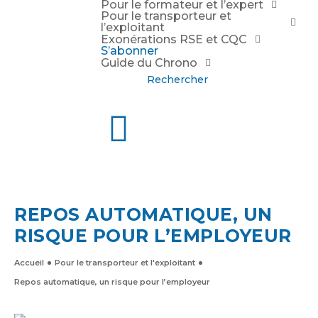
Pour le formateur et l’expert
Pour le transporteur et
l’exploitant
Exonérations RSE et CQC
S’abonner
Guide du Chrono
Rechercher
REPOS AUTOMATIQUE, UN
RISQUE POUR L’EMPLOYEUR
Accueil
Pour le transporteur et l'exploitant
Repos automatique, un risque pour l’employeur