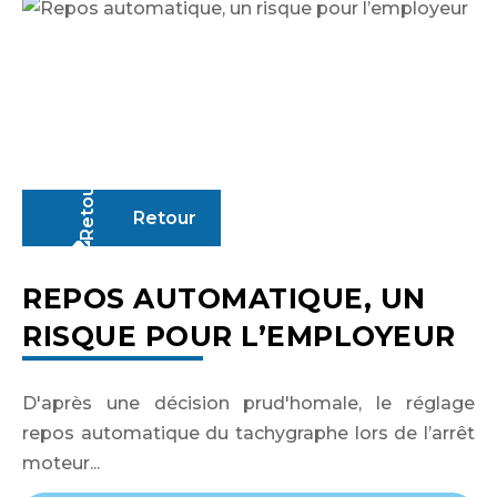
Retour
REPOS AUTOMATIQUE, UN
RISQUE POUR L’EMPLOYEUR
D'après une décision prud'homale, le réglage
Identifiant ou adresse de courriel
repos automatique du tachygraphe lors de l’arrêt
moteur...