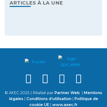
ARTICLES À LA UNE
© AXEC 2025 | Réalisé par
Partner Web
|
Mentions
légales
|
Conditions d’utilisation
|
Politique de
cookie UE
|
www.axec.fr