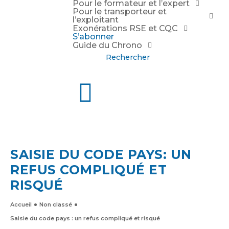
Pour le formateur et l’expert
Pour le transporteur et
l’exploitant
Exonérations RSE et CQC
S’abonner
Guide du Chrono
Rechercher
SAISIE DU CODE PAYS: UN
REFUS COMPLIQUÉ ET
RISQUÉ
Accueil
Non classé
Saisie du code pays : un refus compliqué et risqué