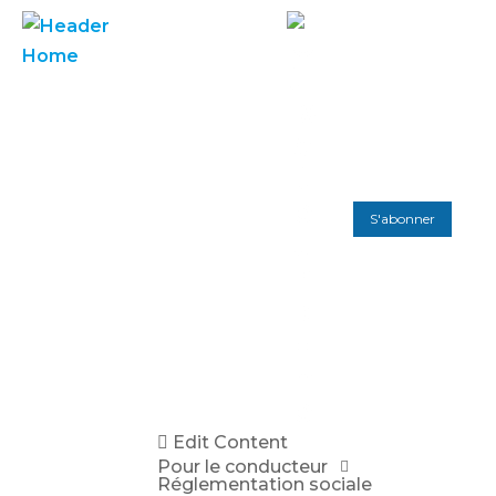
S'abonner
Edit Content
Pour le conducteur
Réglementation sociale