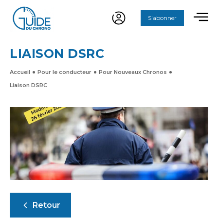
S'abonner
LIAISON DSRC
Accueil
Pour le conducteur
Pour Nouveaux Chronos
Liaison DSRC
Retour