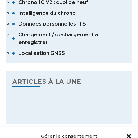
Chrono 1C V2 : quoi de neuf
Intelligence du chrono
Données personnelles ITS
Chargement / déchargement à
enregistrer
Localisation GNSS
ARTICLES À LA UNE
Gérer le consentement