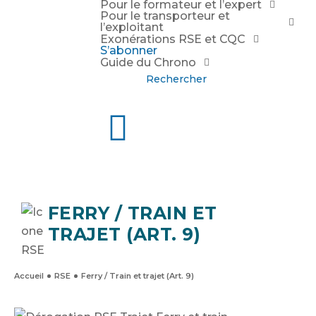
Pour le formateur et l’expert
Pour le transporteur et
l’exploitant
Exonérations RSE et CQC
S’abonner
Guide du Chrono
Rechercher
FERRY / TRAIN ET
TRAJET (ART. 9)
Accueil
RSE
Ferry / Train et trajet (Art. 9)