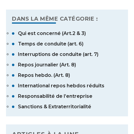
DANS LA MÊME CATÉGORIE :
Qui est concerné (Art.2 & 3)
Temps de conduite (art. 6)
Interruptions de conduite (art. 7)
Repos journalier (Art. 8)
Repos hebdo. (Art. 8)
International repos hebdos réduits
Responsabilité de l’entreprise
Sanctions & Extraterritorialité