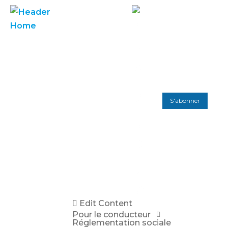
S'abonner
Edit Content
Pour le conducteur
Réglementation sociale