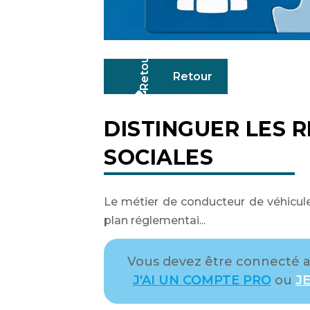
Retour
DISTINGUER LES 
SOCIALES
Le métier de conducteur de véhicule
plan réglementai...
Vous devez être connecté av
J'AI UN COMPTE PRO
ou
JE