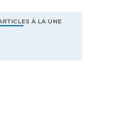
ARTICLES À LA UNE