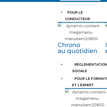
POUR LE
CONDUCTEUR
Chrono
au quotidien
RÉGLEMENTATIO
SOCIALE
POUR LE FORMAT
ET L’EXPERT