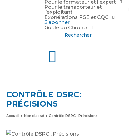
Pour le formateur et l’expert
Pour le transporteur et
l’exploitant
Exonérations RSE et CQC
S’abonner
Guide du Chrono
Rechercher
CONTRÔLE DSRC:
PRÉCISIONS
Accueil
Non classé
Contrôle DSRC : Précisions