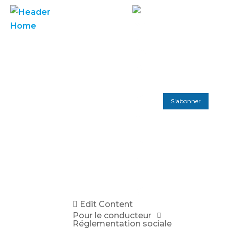
S'abonner
Edit Content
Pour le conducteur
Réglementation sociale