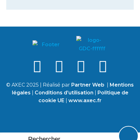
© AXEC 2025 | Réalisé par
Partner Web
|
Mentions
légales
|
Conditions d’utilisation
|
Politique de
cookie UE
|
www.axec.fr