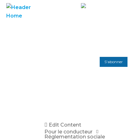
S'abonner
Edit Content
Pour le conducteur
Réglementation sociale