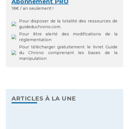
Abonnement PRO
18€ / an seulement !
Pour disposer de la totalité des ressources de
guideduchrono.com
Pour être alerté des modifications de la
réglementation
Pour télécharger gratuitement le livret Guide
du Chrono comprenant les bases de la
manipulation
ARTICLES À LA UNE