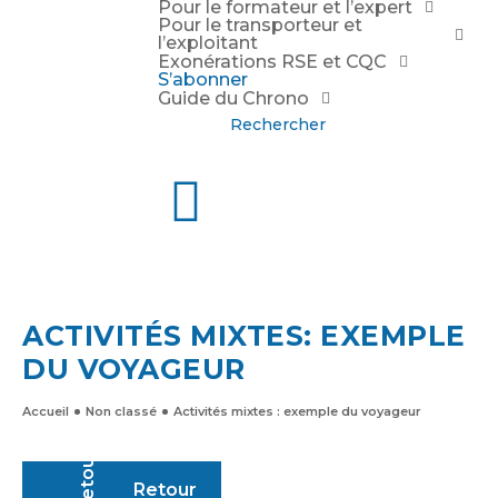
Pour le formateur et l’expert
Pour le transporteur et
l’exploitant
Exonérations RSE et CQC
S’abonner
Guide du Chrono
Rechercher
ACTIVITÉS MIXTES: EXEMPLE
DU VOYAGEUR
Accueil
Non classé
Activités mixtes : exemple du voyageur
Retour