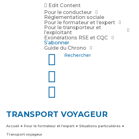
Edit Content
Pour le conducteur
Réglementation sociale
Pour le formateur et l’expert
Pour le transporteur et
l’exploitant
Exonérations RSE et CQC
S’abonner
Guide du Chrono
Rechercher
TRANSPORT VOYAGEUR
Accueil
Pour le formateur et l'expert
Situations particulières
Transport voyageur