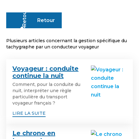
Retour
Plusieurs articles concernant la gestion spécifique du
tachygraphe par un conducteur voyageur
Voyageur : conduite
continue la nuit
Comment, pour la conduite du
nuit, interpréter une règle
particulière du transport
voyageur français ?
LIRE LA SUITE
Le chrono en