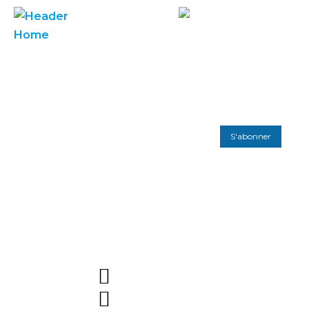
S'abonner