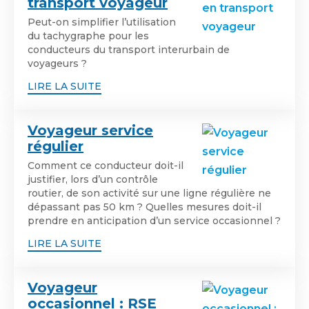
transport voyageur
Peut-on simplifier l’utilisation
du tachygraphe pour les
conducteurs du transport interurbain de
voyageurs ?
LIRE LA SUITE
Voyageur service
régulier
Comment ce conducteur doit-il
justifier, lors d’un contrôle
routier, de son activité sur une ligne régulière ne
dépassant pas 50 km ? Quelles mesures doit-il
prendre en anticipation d’un service occasionnel ?
LIRE LA SUITE
Voyageur
occasionnel : RSE