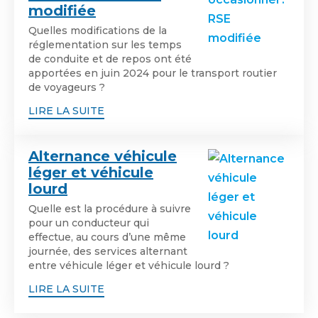
modifiée
Quelles modifications de la
réglementation sur les temps
de conduite et de repos ont été
apportées en juin 2024 pour le transport routier
de voyageurs ?
LIRE LA SUITE
Alternance véhicule
léger et véhicule
lourd
Quelle est la procédure à suivre
pour un conducteur qui
effectue, au cours d’une même
journée, des services alternant
entre véhicule léger et véhicule lourd ?
LIRE LA SUITE