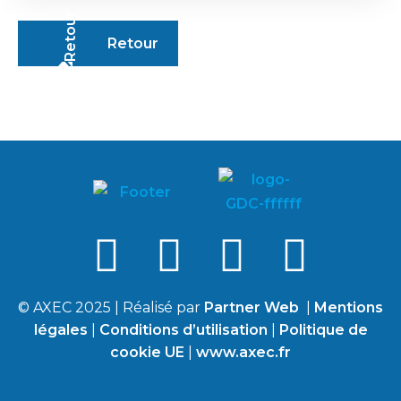
Retour
© AXEC 2025 | Réalisé par
Partner Web
|
Mentions
légales
|
Conditions d’utilisation
|
Politique de
cookie UE
|
www.axec.fr