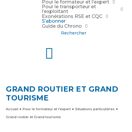
Pour le formateur et l’expert
Pour le transporteur et
l’exploitant
Exonérations RSE et CQC
S’abonner
Guide du Chrono
Rechercher
GRAND ROUTIER ET GRAND
TOURISME
Accueil
Pour le formateur et l'expert
Situations particulières
Grand routier et Grand tourisme