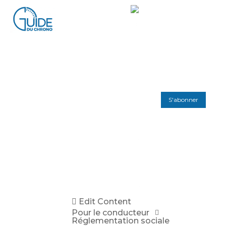
S'abonner
Edit Content
Pour le conducteur
Réglementation sociale