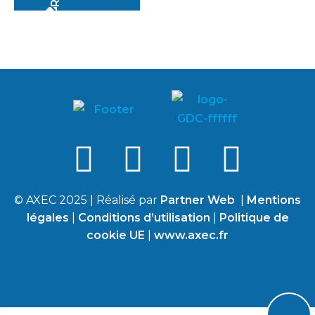
© AXEC 2025 | Réalisé par
Partner Web
|
Mentions
légales
|
Conditions d’utilisation
|
Politique de
cookie UE
|
www.axec.fr