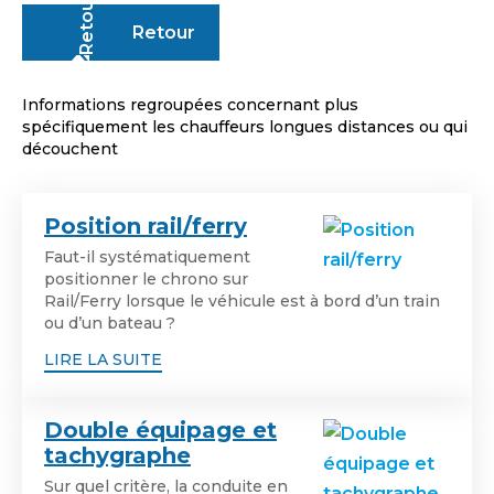
Retour
Informations regroupées concernant plus
spécifiquement les chauffeurs longues distances ou qui
découchent
Position rail/ferry
Faut-il systématiquement
positionner le chrono sur
Rail/Ferry lorsque le véhicule est à bord d’un train
ou d’un bateau ?
LIRE LA SUITE
Double équipage et
tachygraphe
Sur quel critère, la conduite en