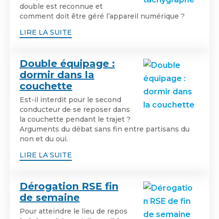
double est reconnue et
comment doit être géré l’appareil numérique ?
LIRE LA SUITE
Double équipage :
dormir dans la
couchette
Est-il interdit pour le second
conducteur de se reposer dans
la couchette pendant le trajet ?
Arguments du débat sans fin entre partisans du
non et du oui.
LIRE LA SUITE
Dérogation RSE fin
de semaine
Pour atteindre le lieu de repos