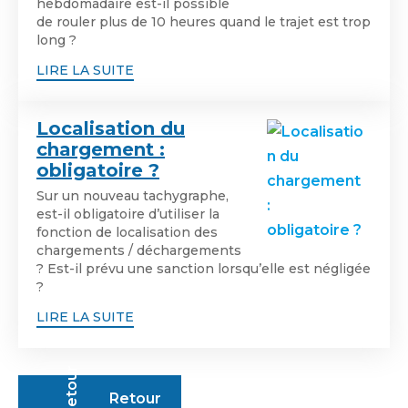
hebdomadaire est-il possible
de rouler plus de 10 heures quand le trajet est trop
long ?
LIRE LA SUITE
Localisation du
chargement :
obligatoire ?
Sur un nouveau tachygraphe,
est-il obligatoire d’utiliser la
fonction de localisation des
chargements / déchargements
? Est-il prévu une sanction lorsqu’elle est négligée
?
LIRE LA SUITE
Retour