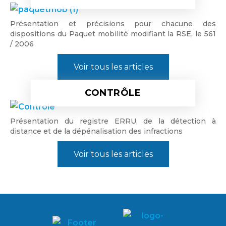
Présentation et précisions pour chacune des
dispositions du Paquet mobilité modifiant la RSE, le 561
/ 2006
Voir tous les articles
CONTRÔLE
Présentation du registre ERRU, de la détection à
distance et de la dépénalisation des infractions
Voir tous les articles