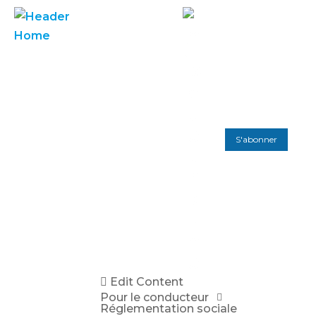
S'abonner
Edit Content
Pour le conducteur
Réglementation sociale