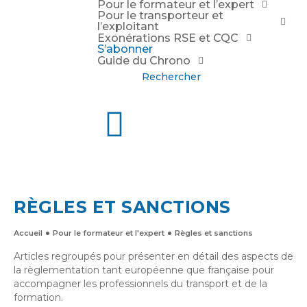
Pour le formateur et l’expert
Pour le transporteur et
l’exploitant
Exonérations RSE et CQC
S’abonner
Guide du Chrono
Rechercher
RÈGLES ET SANCTIONS
Accueil
Pour le formateur et l'expert
Règles et sanctions
Articles regroupés pour présenter en détail des aspects de
la règlementation tant européenne que française pour
accompagner les professionnels du transport et de la
formation.