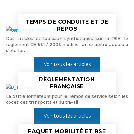
TEMPS DE CONDUITE ET DE
REPOS
Des articles et tableaux synthétiques sur la RSE, le
règlement CE 561 / 2006 modifié. Un chapitre appelé à
s'étoffer.
Voir tous les articles
RÈGLEMENTATION
FRANÇAISE
La partie formateurs pour le Temps de service selon les
codes des transports et du travail
Voir tous les articles
PAQUET MOBILITÉ ET RSE