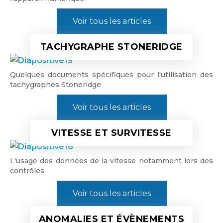
Voir tous les articles
TACHYGRAPHE STONERIDGE
Quelques documents spécifiques pour l'utilisation des
tachygraphes Stoneridge
Voir tous les articles
VITESSE ET SURVITESSE
L'usage des données de la vitesse notamment lors des
contrôles
Voir tous les articles
ANOMALIES ET ÉVÈNEMENTS