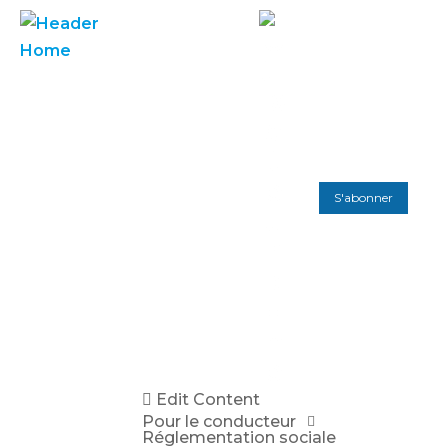
S'abonner
Edit Content
Pour le conducteur
Réglementation sociale