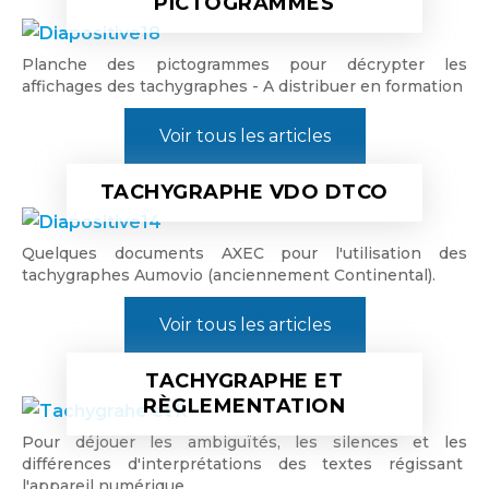
PICTOGRAMMES
Planche des pictogrammes pour décrypter les
affichages des tachygraphes - A distribuer en formation
Voir tous les articles
TACHYGRAPHE VDO DTCO
Quelques documents AXEC pour l'utilisation des
tachygraphes Aumovio (anciennement Continental).
Voir tous les articles
TACHYGRAPHE ET
RÈGLEMENTATION
Pour déjouer les ambiguïtés, les silences et les
différences d'interprétations des textes régissant
l'appareil numérique.