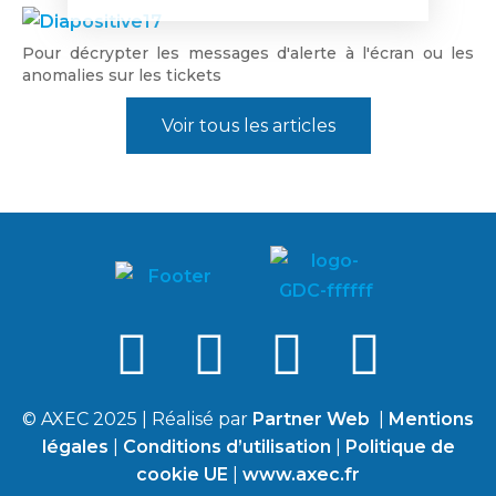
Pour décrypter les messages d'alerte à l'écran ou les
anomalies sur les tickets
Voir tous les articles
© AXEC 2025 | Réalisé par
Partner Web
|
Mentions
légales
|
Conditions d’utilisation
|
Politique de
cookie UE
|
www.axec.fr