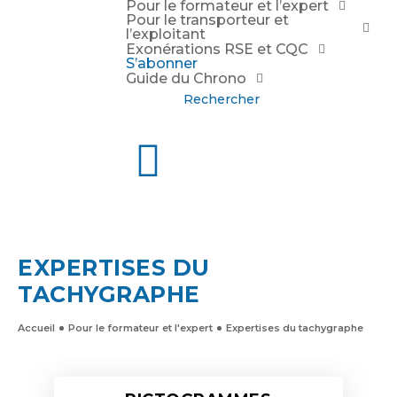
Pour le formateur et l’expert
Pour le transporteur et
l’exploitant
Exonérations RSE et CQC
S’abonner
Guide du Chrono
Rechercher
EXPERTISES DU
TACHYGRAPHE
Accueil
Pour le formateur et l'expert
Expertises du tachygraphe