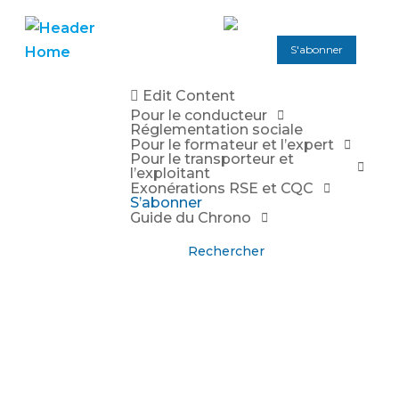
S'abonner
Edit Content
Pour le conducteur
Réglementation sociale
Pour le formateur et l’expert
Pour le transporteur et
l’exploitant
Exonérations RSE et CQC
S’abonner
Guide du Chrono
Rechercher