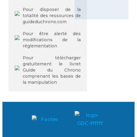
Pour disposer de la
totalité des ressources de
guideduchrono.com
Pour être alerté des
modifications de la
réglementation
Pour télécharger
gratuitement le livret
Guide du Chrono
comprenant les bases de
la manipulation