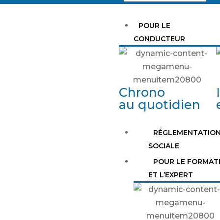
POUR LE
CONDUCTEUR
Chrono
au quotidien
RÉGLEMENTATIO
SOCIALE
POUR LE FORMAT
ET L’EXPERT