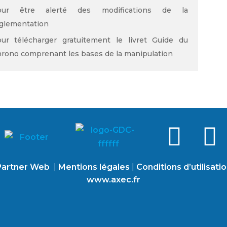
our être alerté des modifications de la
glementation
ur télécharger gratuitement le livret Guide du
rono comprenant les bases de la manipulation
artner Web
|
Mentions légales
|
Conditions d’utilisati
www.axec.fr