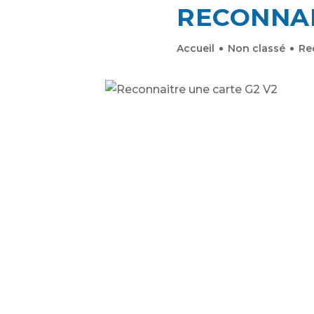
RECONNAI
Accueil
Non classé
Re