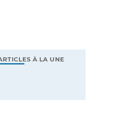
ARTICLES À LA UNE