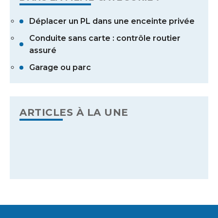
Déplacer un PL dans une enceinte privée
Conduite sans carte : contrôle routier
assuré
Garage ou parc
ARTICLES À LA UNE