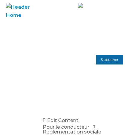
S'abonner
Edit Content
Pour le conducteur
Réglementation sociale