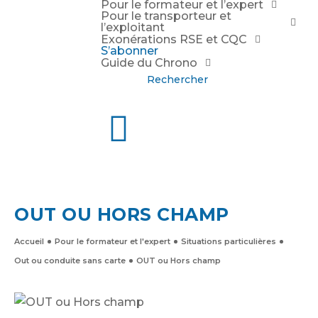
Pour le formateur et l’expert
Pour le transporteur et
l’exploitant
Exonérations RSE et CQC
S’abonner
Guide du Chrono
Rechercher
OUT OU HORS CHAMP
Accueil
Pour le formateur et l'expert
Situations particulières
Out ou conduite sans carte
OUT ou Hors champ